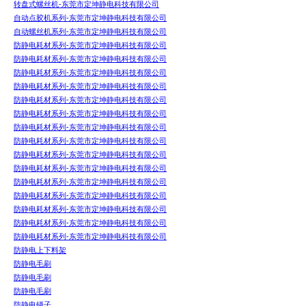
转盘式螺丝机-东莞市定坤静电科技有限公司
自动点胶机系列-东莞市定坤静电科技有限公司
自动螺丝机系列-东莞市定坤静电科技有限公司
防静电耗材系列-东莞市定坤静电科技有限公司
防静电耗材系列-东莞市定坤静电科技有限公司
防静电耗材系列-东莞市定坤静电科技有限公司
防静电耗材系列-东莞市定坤静电科技有限公司
防静电耗材系列-东莞市定坤静电科技有限公司
防静电耗材系列-东莞市定坤静电科技有限公司
防静电耗材系列-东莞市定坤静电科技有限公司
防静电耗材系列-东莞市定坤静电科技有限公司
防静电耗材系列-东莞市定坤静电科技有限公司
防静电耗材系列-东莞市定坤静电科技有限公司
防静电耗材系列-东莞市定坤静电科技有限公司
防静电耗材系列-东莞市定坤静电科技有限公司
防静电耗材系列-东莞市定坤静电科技有限公司
防静电耗材系列-东莞市定坤静电科技有限公司
防静电耗材系列-东莞市定坤静电科技有限公司
防静电上下料架
防静电毛刷
防静电毛刷
防静电毛刷
防静电镊子