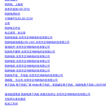
防静电、上板架
条形存放架LSD-ZF01
防静电周转车
不锈钢手拉车LSD-ZC04
台垫
防静电元件盒
粘尘滚筒、粘尘垫
防静电插座-东莞市定坤静电科技有限公司
防静电接地插座LSD-LS01-东莞市定坤静电科技有限公司
接地组件-东莞市定坤静电科技有限公司
防静电手腕带-东莞市定坤静电科技有限公司
防静电鞋-东莞市定坤静电科技有限公司
防静电鞋-东莞市定坤静电科技有限公司
防静电鞋-东莞市定坤静电科技有限公司
防静电椅-东莞市定坤静电科技有限公司
防静电手套、手指套-东莞市定坤静电科技有限公司
酒精瓶、无尘布-东莞市定坤静电科技有限公司
离子风机,离子风机厂家,Weller离子风机，美国威乐离子风机，除静电离子风机,LSDS
接地线报警器,除静电离子风枪,高频无铅焊台-东莞市定坤静电科技有限公司
无铅焊台老化测试
机加工车间