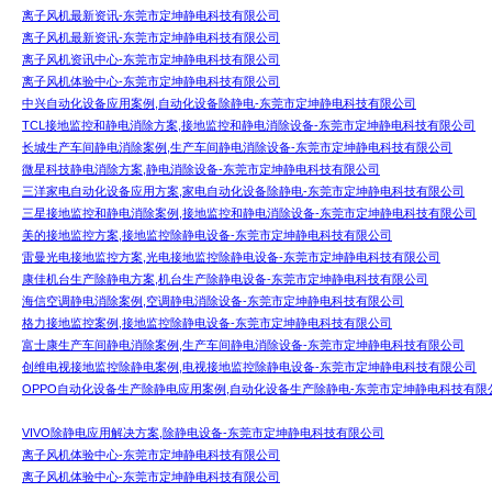
离子风机最新资讯-东莞市定坤静电科技有限公司
离子风机最新资讯-东莞市定坤静电科技有限公司
离子风机资讯中心-东莞市定坤静电科技有限公司
离子风机体验中心-东莞市定坤静电科技有限公司
中兴自动化设备应用案例,自动化设备除静电-东莞市定坤静电科技有限公司
TCL接地监控和静电消除方案,接地监控和静电消除设备-东莞市定坤静电科技有限公司
长城生产车间静电消除案例,生产车间静电消除设备-东莞市定坤静电科技有限公司
微星科技静电消除方案,静电消除设备-东莞市定坤静电科技有限公司
三洋家电自动化设备应用方案,家电自动化设备除静电-东莞市定坤静电科技有限公司
三星接地监控和静电消除案例,接地监控和静电消除设备-东莞市定坤静电科技有限公司
美的接地监控方案,接地监控除静电设备-东莞市定坤静电科技有限公司
雷曼光电接地监控方案,光电接地监控除静电设备-东莞市定坤静电科技有限公司
康佳机台生产除静电方案,机台生产除静电设备-东莞市定坤静电科技有限公司
海信空调静电消除案例,空调静电消除设备-东莞市定坤静电科技有限公司
格力接地监控案例,接地监控除静电设备-东莞市定坤静电科技有限公司
富士康生产车间静电消除案例,生产车间静电消除设备-东莞市定坤静电科技有限公司
创维电视接地监控除静电案例,电视接地监控除静电设备-东莞市定坤静电科技有限公司
OPPO自动化设备生产除静电应用案例,自动化设备生产除静电-东莞市定坤静电科技有限
VIVO除静电应用解决方案,除静电设备-东莞市定坤静电科技有限公司
离子风机体验中心-东莞市定坤静电科技有限公司
离子风机体验中心-东莞市定坤静电科技有限公司