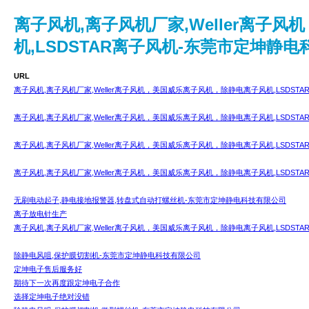
离子风机,离子风机厂家,Weller离子
机,LSDSTAR离子风机-东莞市定坤静
URL
离子风机,离子风机厂家,Weller离子风机，美国威乐离子风机，除静电离子风机,LSDS
离子风机,离子风机厂家,Weller离子风机，美国威乐离子风机，除静电离子风机,LSDS
离子风机,离子风机厂家,Weller离子风机，美国威乐离子风机，除静电离子风机,LSDS
离子风机,离子风机厂家,Weller离子风机，美国威乐离子风机，除静电离子风机,LSDS
无刷电动起子,静电接地报警器,转盘式自动打螺丝机-东莞市定坤静电科技有限公司
离子放电针生产
离子风机,离子风机厂家,Weller离子风机，美国威乐离子风机，除静电离子风机,LSDS
除静电风咀,保护膜切割机-东莞市定坤静电科技有限公司
定坤电子售后服务好
期待下一次再度跟定坤电子合作
选择定坤电子绝对没错