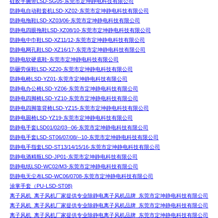
硅胶手腕带LSD-SG05-东莞市定坤静电科技有限公司
防静电自动鞋套机LSD-XZ02-东莞市定坤静电科技有限公司
防静电拖鞋LSD-XZ03/06-东莞市定坤静电科技有限公司
防静电四眼拖鞋LSD-XZ08/10-东莞市定坤静电科技有限公司
防静电中巾鞋LSD-XZ11/12-东莞市定坤静电科技有限公司
防静电网孔鞋LSD-XZ16/17-东莞市定坤静电科技有限公司
防静电软硬底鞋-东莞市定坤静电科技有限公司
防砸劳保鞋LSD-XZ20-东莞市定坤静电科技有限公司
防静电椅LSD-YZ01-东莞市定坤静电科技有限公司
防静电办公椅LSD-YZ06-东莞市定坤静电科技有限公司
防静电四脚椅LSD-YZ10-东莞市定坤静电科技有限公司
防静电四脚靠背椅LSD-YZ15-东莞市定坤静电科技有限公司
防静电圆椅LSD-YZ19-东莞市定坤静电科技有限公司
防静电手套LSD01/02/03--06-东莞市定坤静电科技有限公司
防静电手套LSD-ST06/07/08/--10-东莞市定坤静电科技有限公司
防静电手指套LSD-ST13/14/15/16-东莞市定坤静电科技有限公司
防静电酒精瓶LSD-JP01-东莞市定坤静电科技有限公司
防静电纸LSD-WC02/M3-东莞市定坤静电科技有限公司
防静电无尘布LSD-WC06/0708-东莞市定坤静电科技有限公司
涂掌手套（PU-LSD-ST08)
离子风机_离子风机厂家提供专业除静电离子风机品牌_东莞市定坤静电科技有限公司
离子风机_离子风机厂家提供专业除静电离子风机品牌_东莞市定坤静电科技有限公司
离子风机_离子风机厂家提供专业除静电离子风机品牌_东莞市定坤静电科技有限公司